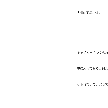
人気の商品です。
キャノピーでつくら
中に入ってみると何
守られていて、安心