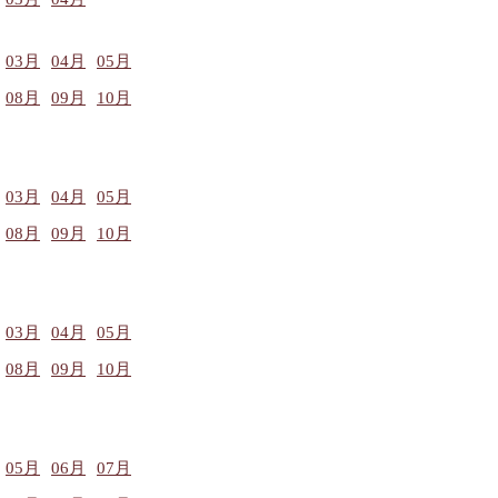
03月
04月
05月
08月
09月
10月
03月
04月
05月
08月
09月
10月
03月
04月
05月
08月
09月
10月
05月
06月
07月